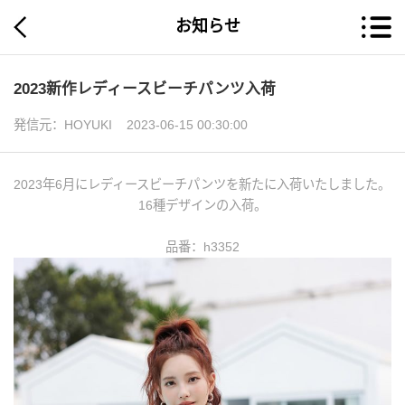
お知らせ
2023新作レディースビーチパンツ入荷
発信元：HOYUKI 2023-06-15 00:30:00
2023年6月にレディースビーチパンツを新たに入荷いたしました。
16種デザインの入荷。
品番：h3352