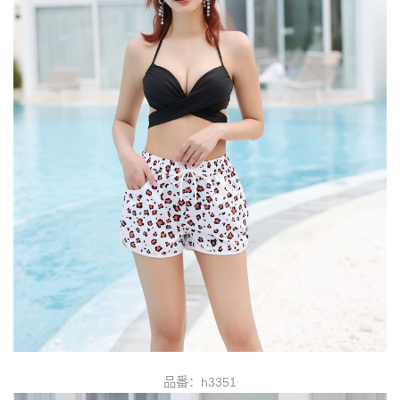
品番：h3351